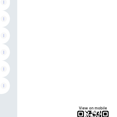
View on mobile