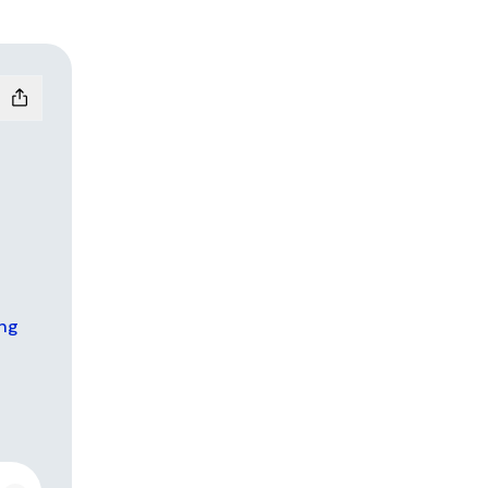
ng
stagram
thư YouTube
 đổi thư TikTok