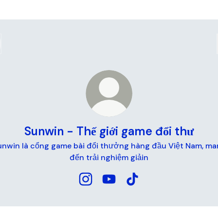
Sunwin - Thế giới game đổi thư
unwin là cổng game bài đổi thưởng hàng đầu Việt Nam, ma
đến trải nghiệm giảin
Sunwin - Thế giới game đổi thư In
Sunwin - Thế giới game đổi 
Sunwin - Thế giới game
ube