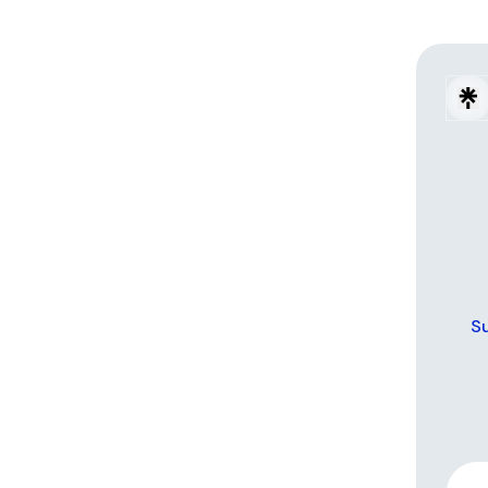
S
YouT