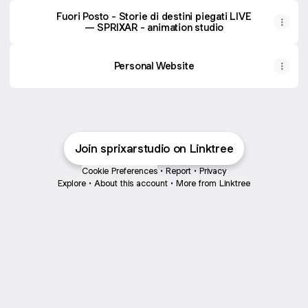
Fuori Posto - Storie di destini piegati LIVE
— SPRIXAR - animation studio
Personal Website
Join sprixarstudio on Linktree
Cookie Preferences
•
Report
•
Privacy
Explore
•
About this account
•
More from Linktree