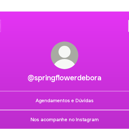
@springflowerdebora
Agendamentos e Dúvidas
Nos acompanhe no Instagram