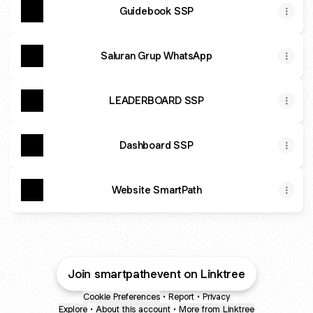
Guidebook SSP
Saluran Grup WhatsApp
LEADERBOARD SSP
Dashboard SSP
Website SmartPath
Join smartpathevent on Linktree
Cookie Preferences
•
Report
•
Privacy
Explore
•
About this account
•
More from Linktree