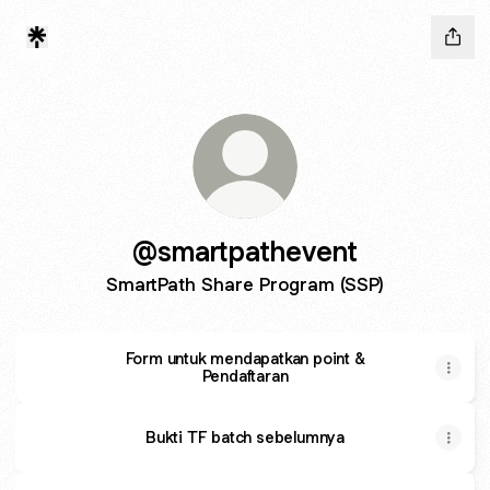
@smartpathevent
SmartPath Share Program (SSP)
Form untuk mendapatkan point &
Pendaftaran
Bukti TF batch sebelumnya