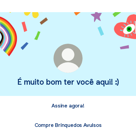
É muito bom ter você aqui! :)
Assine agora!
Compre Brinquedos Avulsos