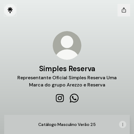
Simples Reserva
Representante Oficial Simples Reserva Uma
Marca do grupo Arezzo e Reserva
Simples Reserva Instagram
Simples Reserva WhatsAp
Catálogo Masculino Verão 25