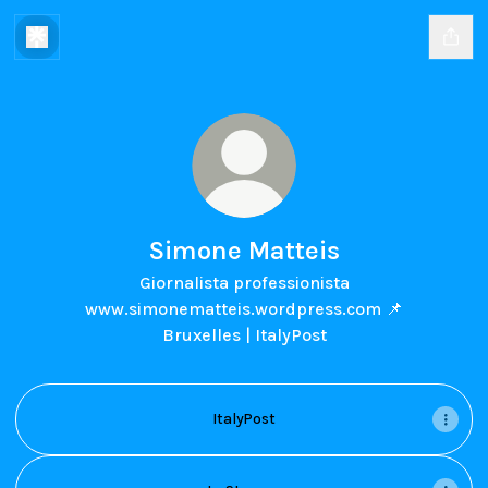
Simone Matteis
Giornalista professionista
www.simonematteis.wordpress.com 📌
Bruxelles | ItalyPost
ItalyPost