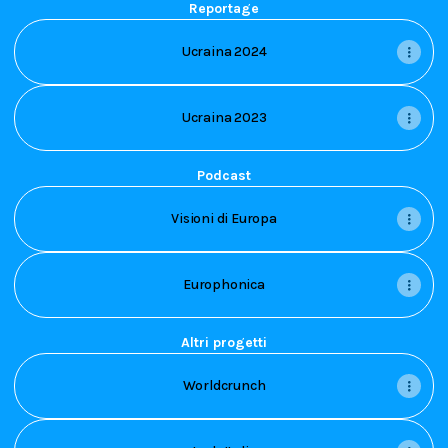
Reportage
Ucraina 2024
Ucraina 2023
Podcast
Visioni di Europa
Europhonica
Altri progetti
Worldcrunch