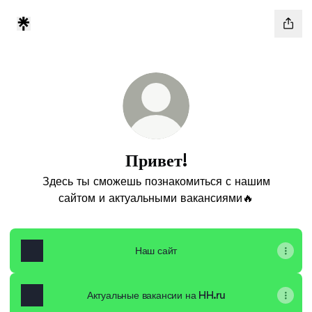
Привет!
Здесь ты сможешь познакомиться с нашим
сайтом и актуальными вакансиями🔥
Наш сайт
Актуальные вакансии на HH.ru