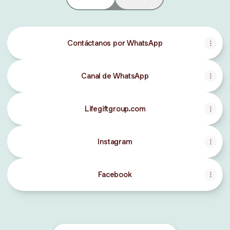
Contáctanos por WhatsApp
Canal de WhatsApp
Lifegiftgroup.com
Instagram
Facebook
Tazas con mensajes
8 products