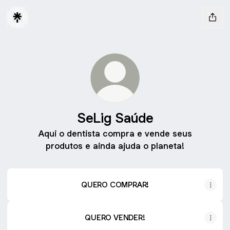
SeLig Saúde
Aqui o dentista compra e vende seus
produtos e ainda ajuda o planeta!
QUERO COMPRAR!
QUERO VENDER!