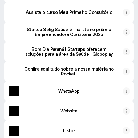
Assista o curso Meu Primeiro Consultório
Startup Selig Saúde é finalista no prêmio
Empreendedora Curitibana 2025
Bom Dia Paraná | Startups oferecem
soluções para a área da Saúde | Globoplay
Confira aqui tudo sobre a nossa matéria no
Rocket!
WhatsApp
Website
TikTok