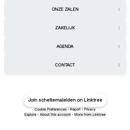
ONZE ZALEN
ZAKELIJK
AGENDA
CONTACT
Join scheltemaleiden on Linktree
Cookie Preferences
•
Report
•
Privacy
Explore
•
About this account
•
More from Linktree