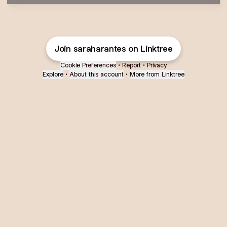
Join saraharantes on Linktree
Cookie Preferences
•
Report
•
Privacy
Explore
•
About this account
•
More from Linktree