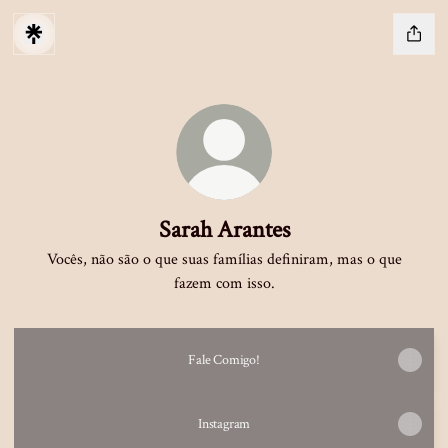
Sarah Arantes
Vocês, não são o que suas famílias definiram, mas o que
fazem com isso.
Fale Comigo!
Instagram