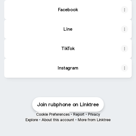
Facebook
Line
TikTok
Instagram
Join rubphone on Linktree
Cookie Preferences
•
Report
•
Privacy
Explore
•
About this account
•
More from Linktree