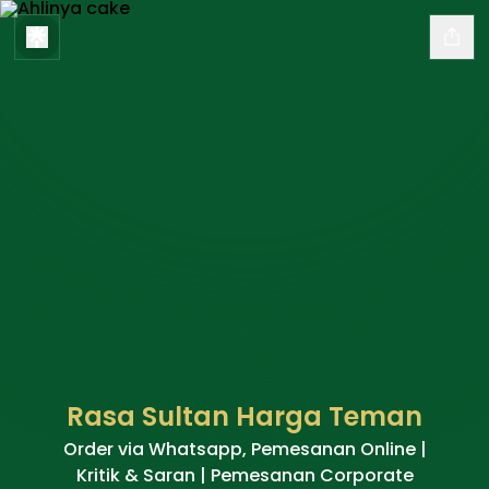
Rasa Sultan Harga Teman
Order via Whatsapp, Pemesanan Online |
Kritik & Saran | Pemesanan Corporate