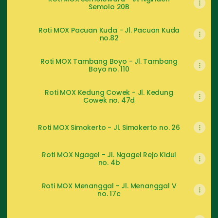
Semolo 20B
Roti MOX Pacuan Kuda - Jl. Pacuan Kuda
no.82
Roti MOX Tambang Boyo - Jl. Tambang
Boyo no. 110
Roti MOX Kedung Cowek - Jl. Kedung
Cowek no. 47d
Roti MOX Simokerto - Jl. Simokerto no. 26
Roti MOX Ngagel - Jl. Ngagel Rejo Kidul
no. 4b
Roti MOX Menanggal - Jl. Menanggal V
no. 17c