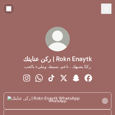
ركن عنايتك | Rokn Enaytk
ركنًا يشبهك .. ناعم، بسيط، ومليء بالحب
نايتك
ركن عنايتك | R
ركن عنايتك | Rokn Enaytk X
ركن عنايتك | Rokn Enaytk TikTok
ركن عنايتك | Rokn Enaytk WhatsApp
ركن عنايتك | Rokn Enaytk Instagram
WhatsApp
WhatsApp