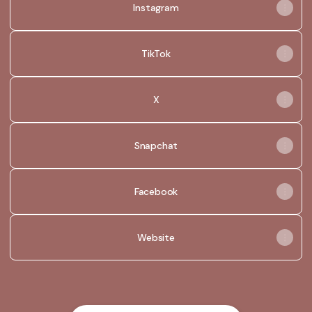
Instagram
TikTok
X
Snapchat
Facebook
Website