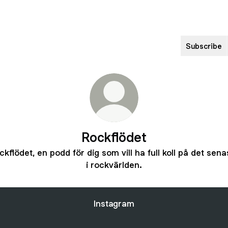
Subscribe
Rockflödet
ckflödet, en podd för dig som vill ha full koll på det sena
i rockvärlden.
Instagram