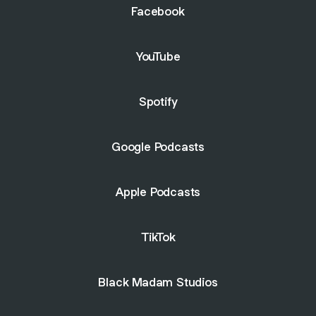
Facebook
YouTube
Spotify
Google Podcasts
Apple Podcasts
TikTok
Black Madam Studios