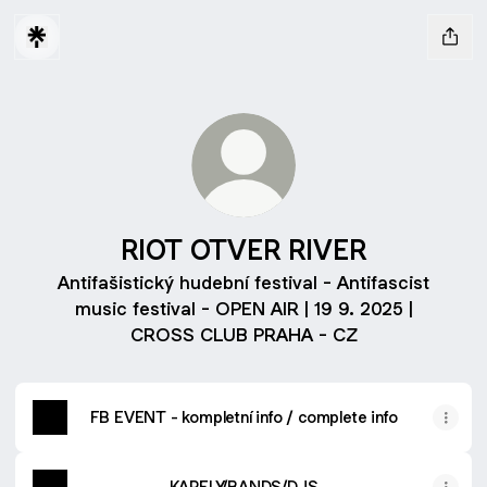
RIOT OTVER RIVER
Antifašistický hudební festival - Antifascist
music festival - OPEN AIR | 19 9. 2025 |
CROSS CLUB PRAHA - CZ
FB EVENT - kompletní info / complete info
KAPELY/BANDS/DJS