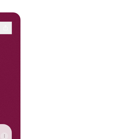
Instagram