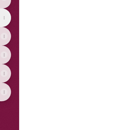
View on mobile