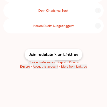
Dein Charisma Test
Neues Buch: Ausgetriggert
Join redefabrik on Linktree
Cookie Preferences
•
Report
•
Privacy
Explore
•
About this account
•
More from Linktree