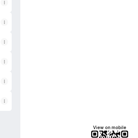
View on mobile