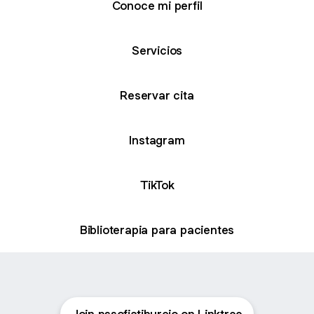
Conoce mi perfil
Servicios
Reservar cita
Instagram
TikTok
Biblioterapia para pacientes