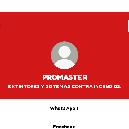
PROMASTER
EXTINTORES Y SISTEMAS CONTRA INCENDIOS.
WhatsApp 1.
Facebook.