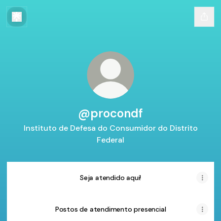
@procondf
Instituto de Defesa do Consumidor do Distrito
Federal
Seja atendido aqui!
Postos de atendimento presencial