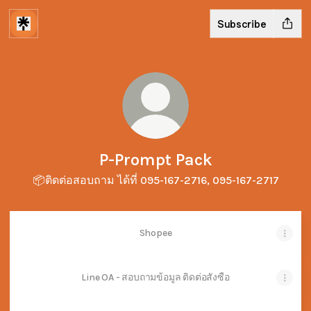
Subscribe
P-Prompt Pack
📦ติดต่อสอบถาม ได้ที่ 095-167-2716, 095-167-2717
Shopee
Line OA - สอบถามข้อมูล ติดต่อสั่งซื้อ