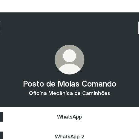
Posto de Molas Comando
Oficina Mecânica de Caminhões
WhatsApp
WhatsApp 2