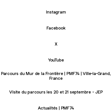
Instagram
Facebook
X
YouTube
Parcours du Mur de la Frontière | PMF74 | Ville-la-Grand,
France
Visite du parcours les 20 et 21 septembre - JEP
Actualités | PMF74