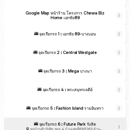
Google Map หน้าร้าน โครงการ Chewa Biz
Home เอกชัย89
🚎 จุดเรียกรถ 1 : เอกชัย 89-บางบอน
🚎 จุดเรียกรถ 2 : Central Westgate
🚎 จุดเรียกรถ 3 : Mega บางนา
🚎 จุดเรียกรถ 4 : พระสมุทรเจดีย์
🚎 จุดเรียกรถ 5 : Fashion Island รามอินทรา
🚎 จุดเรียกรถ 6 : Future Park รังสิต
หมู่บ้านฟ้ารังสิต ซอย 4 บ้านเลขที่69/1263 ด้าน