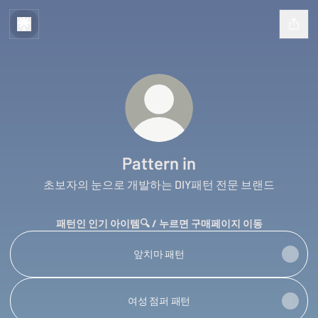
Pattern in
초보자의 눈으로 개발하는 DIY패턴 전문 브랜드
패턴인 인기 아이템🔍 / 누르면 구매페이지 이동
앞치마 패턴
여성 점퍼 패턴