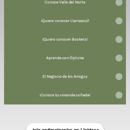
Conoce Valle del Norte
¡Quiero conocer Llanoazul!
¡Quiero conocer Bosketo!
Aprende con Óptima
El Negocio de los Amigos
¡Conoce tu vivienda soñada!