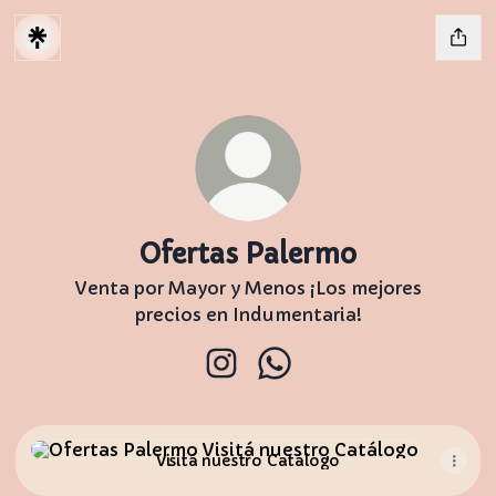
Ofertas Palermo
Venta por Mayor y Menos ¡Los mejores
precios en Indumentaria!
Ofertas Palermo Instagram
Ofertas Palermo Whats
Visitá nuestro Catálogo
Visitá nuestro Catálogo