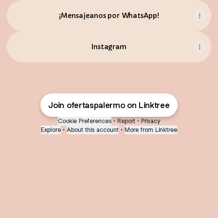
¡Mensajeanos por WhatsApp!
Instagram
Join ofertaspalermo on Linktree
Cookie Preferences
•
Report
•
Privacy
Explore
•
About this account
•
More from Linktree