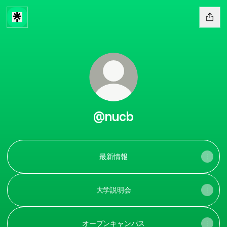
@nucb
最新情報
大学説明会
オープンキャンパス