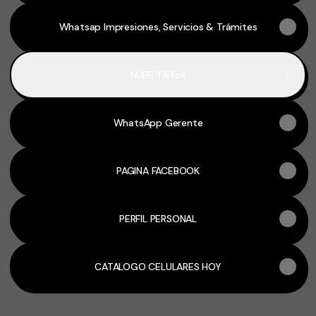
Whatsap Impresiones, Servicios & Trámites
NUBE TikTok
WhatsApp Gerente
PAGINA FACEBOOK
PERFIL PERSONAL
CATALOGO CELULARES HOY