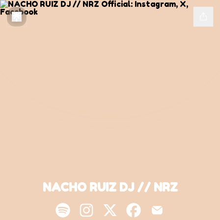
NACHO RUIZ DJ // NRZ