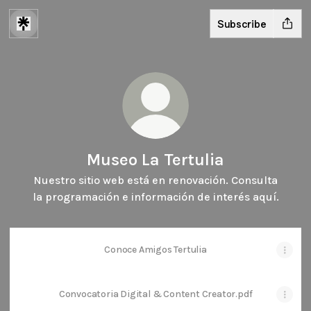
Subscribe
Museo La Tertulia
Nuestro sitio web está en renovación. Consulta
la programación e información de interés aquí.
Conoce Amigos Tertulia
Convocatoria Digital & Content Creator.pdf