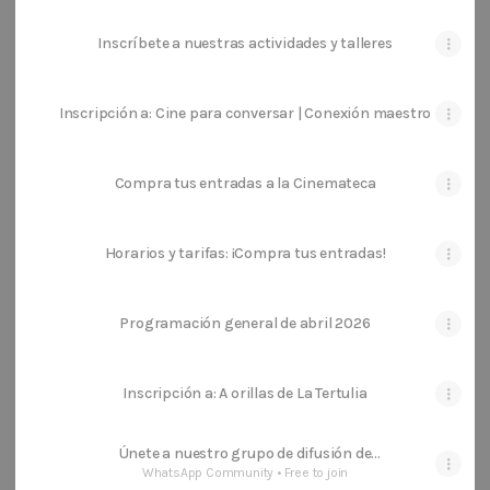
Inscríbete a nuestras actividades y talleres
Inscripción a: Cine para conversar | Conexión maestro
Compra tus entradas a la Cinemateca
Horarios y tarifas: ¡Compra tus entradas!
Programación general de abril 2026
Inscripción a: A orillas de La Tertulia
Únete a nuestro grupo de difusión de
WhatsApp
WhatsApp Community • Free to join