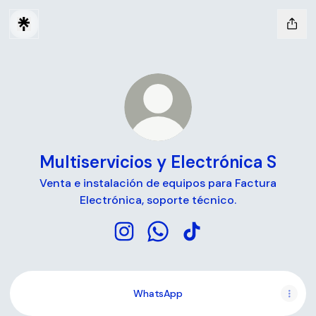
Multiservicios y Electrónica S
Venta e instalación de equipos para Factura
Electrónica, soporte técnico.
Multiservicios y Electrónica S Inst
Multiservicios y Electrónica
Multiservicios y Electr
WhatsApp