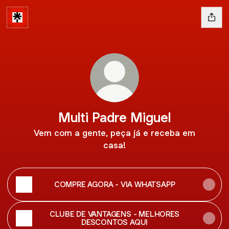
Multi Padre Miguel
Vem com a gente, peça já e receba em
casa!
COMPRE AGORA - VIA WHATSAPP
CLUBE DE VANTAGENS - MELHORES
DESCONTOS AQUI