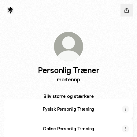
Personlig Træner
mortennp
Bliv større og stærkere
Fysisk Personlig Træning
Online Personlig Træning