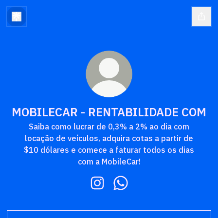
MOBILECAR - RENTABILIDADE COM
Saiba como lucrar de 0,3% a 2% ao dia com
locação de veículos, adquira cotas a partir de
$10 dólares e comece a faturar todos os dias
com a MobileCar!
MOBILECAR - RENTABILIDADE C
MOBILECAR - RENTABILI