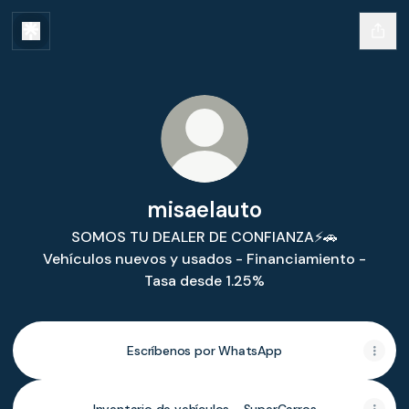
misaelauto
SOMOS TU DEALER DE CONFIANZA⚡️🚗
Vehículos nuevos y usados - Financiamiento -
Tasa desde 1.25%
Escríbenos por WhatsApp