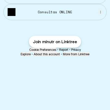
Consultas ONLINE
Join minutr on Linktree
Cookie Preferences
•
Report
•
Privacy
Explore
•
About this account
•
More from Linktree