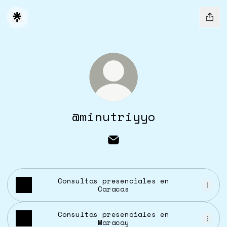
@minutriyyo
@minutriyyo Email
Consultas presenciales en
Caracas
Consultas presenciales en
Maracay