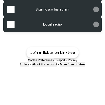
Siga nosso Instagram
Localização
Join millabar on Linktree
Cookie Preferences
•
Report
•
Privacy
Explore
•
About this account
•
More from Linktree