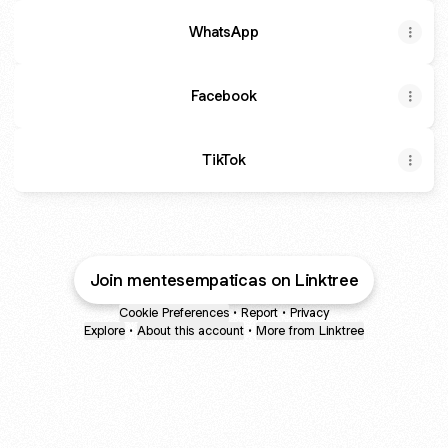
WhatsApp
Facebook
TikTok
Join mentesempaticas on Linktree
Cookie Preferences
•
Report
•
Privacy
Explore
•
About this account
•
More from Linktree