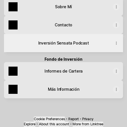
Sobre Mí
Contacto
Inversión Sensata Podcast
Fondo de Inversión
Informes de Cartera
Más Información
Cookie Preferences
•
Report
•
Privacy
Explore
•
About this account
•
More from Linktree