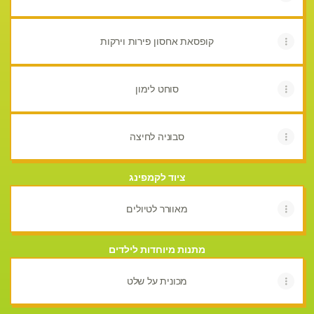
קופסאת אחסון פירות וירקות
סוחט לימון
סבוניה לחיצה
ציוד לקמפינג
מאוורר לטיולים
מתנות מיוחדות לילדים
מכונית על שלט