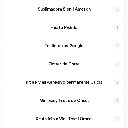
Sublimadora 8 en 1 Amazon
Haz tu Pedido
Testimonios Google
Plotter de Corte
Kit de Vinil Adhesivo permanente Cricut
Mini Easy Press de Cricut
Kit de inicio Vinil Textil Oracal