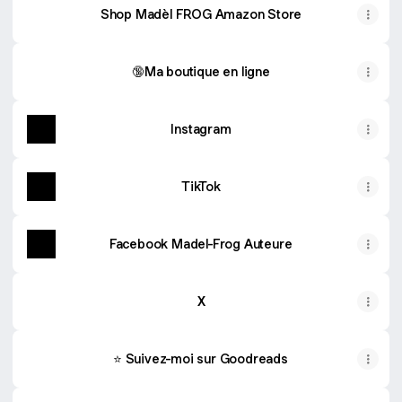
Shop Madèl FROG Amazon Store
🔞Ma boutique en ligne
Instagram
TikTok
Facebook Madel-Frog Auteure
X
⭐ Suivez-moi sur Goodreads