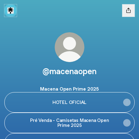
@macenaopen
Macena Open Prime 2025
HOTEL OFICIAL
Pré Venda - Camisetas Macena Open
Prime 2025