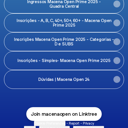
Ingressos Macena Open Prime 2025 -
Quadra Central
Inscrições - A, B, C, 40+, 50+, 60+ - Macena Open
Prime 2025
Inscrições Macena Open Prime 2025 - Categorias -
D e SUBS
Inscrições - Simples- Macena Open Prime 2025
Dúvidas | Macena Open 24
Join macenaopen on Linktree
Cookie Preferences
•
Report
•
Privacy