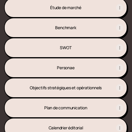
Étude de marché
Benchmark
SWOT
Personae
Objectifs stratégiques et opérationnels
Plan de communication
Calendrier éditorial