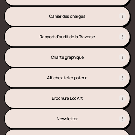
Cahier des charges
Rapport d’audit de la Traverse
Charte graphique
Affiche atelier poterie
Brochure Loc'Art
Newsletter