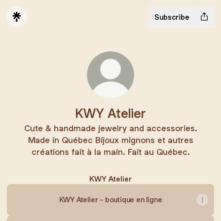
Subscribe
KWY Atelier
Cute & handmade jewelry and accessories.
Made in Québec Bijoux mignons et autres
créations fait à la main. Fait au Québec.
KWY Atelier
KWY Atelier - boutique en ligne