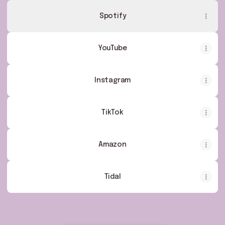
Spotify
YouTube
Instagram
TikTok
Amazon
Tidal