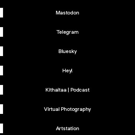
Mastodon
Telegram
Bluesky
Hey!
Kithaitaa | Podcast
Virtual Photography
Artstation