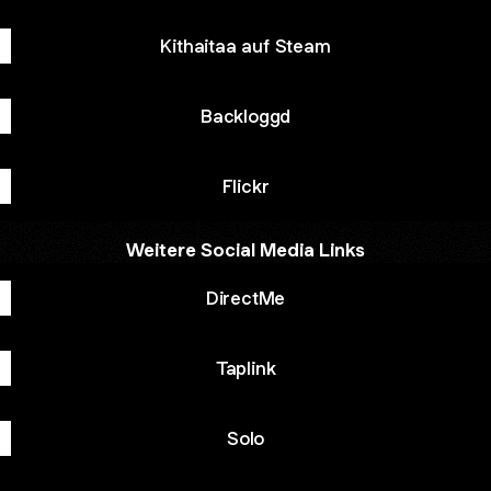
Kithaitaa auf Steam
Backloggd
Flickr
Weitere Social Media Links
DirectMe
Taplink
Solo