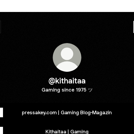
@kithaitaa
Gaming since 1975 ツ
pressakey.com | Gaming Blog-Magazin
Kithaitaa | Gaming