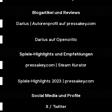
Blogartikel und Reviews
Darius | Autorenprofil auf pressakey.com
Darius auf Opencritic
Spiele-Highlights und Empfehlungen
pressakey.com | Steam Kurator
Spiele-Highlights 2023 | pressakey.com
Social Media und Profile
X / Twitter